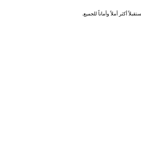
ً أكثر أملاً وأماناً للجميع.