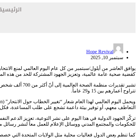
الرئيسية
Hope Revival
سبتمبر 10, 2025
كقضية صحية عامة عالمية، وتعزيز الجهود المشتركة للحد من هذه المأ
تتراوح أعمارهم بين 15 و29 عاماً.
التعاطف معهم، أو توفير بيئة داعمة تشجع على طلب المساعدة، فكل شخ
تركّز الجهود الدولية في هذا اليوم على نشر التوعية، تعزيز الدعم الن
للحكومات والمجتمع المدني ووسائل الإعلام للعمل معاً لنشر رسائل مت