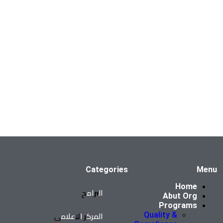
Categories
Menu
Home
البرامج
Abut Org
Programs
المركز الإعلامي
Quality &