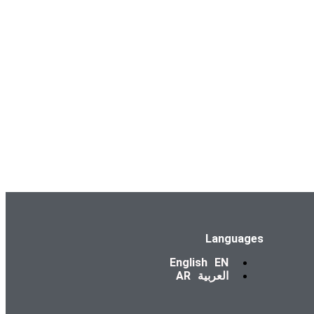
Languages
English
EN
العربية
AR