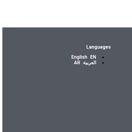
Languages
English
EN
العربية
AR