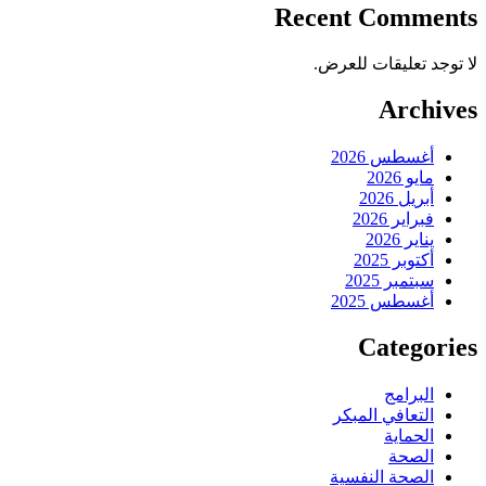
Recent Comments
لا توجد تعليقات للعرض.
Archives
أغسطس 2026
مايو 2026
أبريل 2026
فبراير 2026
يناير 2026
أكتوبر 2025
سبتمبر 2025
أغسطس 2025
Categories
البرامج
التعافي المبكر
الحماية
الصحة
الصحة النفسية