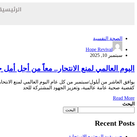
الرئيسية
الصحة النفسية
Hope Revival
سبتمبر 10, 2025
اليوم العالمي لمنع الانتحار.. معاً من أجل أمل 
كقضية صحية عامة عالمية، وتعزيز الجهود المشتركة للحد
Read More
البحث
البحث
Recent Posts
حين يقود المجتمع الاستجابة