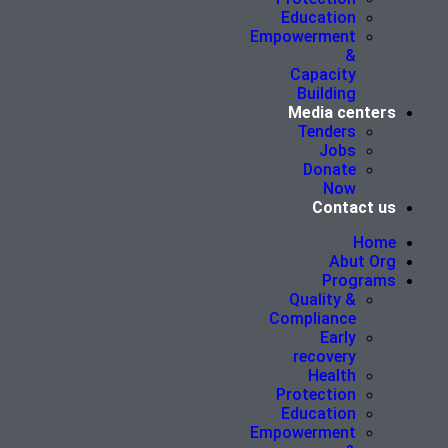
Education
Empowerment
&
Capacity
Building
Media centers
Tenders
Jobs
Donate
Now
Contact us
Home
Abut Org
Programs
Quality &
Compliance
Early
recovery
Health
Protection
Education
Empowerment