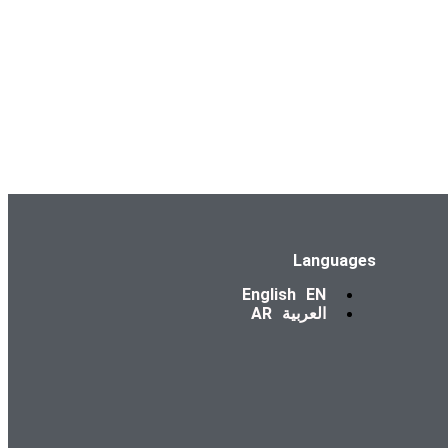
Languages
English
EN
العربية
AR