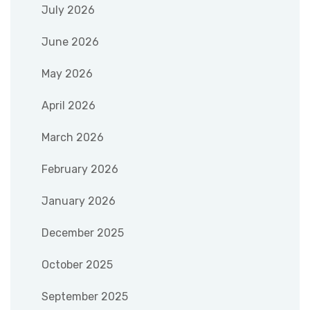
July 2026
June 2026
May 2026
April 2026
March 2026
February 2026
January 2026
December 2025
October 2025
September 2025