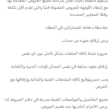
ستقوم منظمة إحياء الأمل بدراسة جميع العروض المقدمة لها،
مع إعطاء الأولوية للعروض المقبولة فنيًا والتي تقدم أقل تكلفة
وفقًا للمعايير المحددة.
ملاحظات هامة للمشاركين في العطاء:
يرجى إرفاق صورة عن حساب
ضرورة تعبئة كافة الملفات بشكل كامل دون أي نقص.
إرفاق عقود سابقة في نفس المجال لإثبات الخبرة والكفاءة.
يجب ختم وتوقيع كافة الملحقات الفنية والمالية وإرفاقها مع
العرض.
جميع التفاصيل والمواصفات الفنية مدرجة في دفتر الشروط، لذا
يرجى الالتزام التام بها عند تقديم العروض.