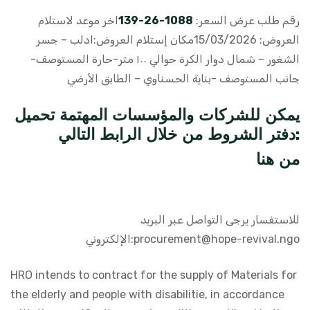
اخر موعد لاستلام
1088-26-139
رقم طلب عرض السعر:
العروض: 15/03/2026
مكان إستلام العروض:
ادلب – جسر
الشغور – شمال دوار الكرة حوالي ١٠٠ متر-حارة المستوصف-
جانب المستوصف -بناية الحسناوي – الطابق الأرضي
يمكن للشركات والمؤسسات المهتمة تحميل
دفتر الشروط من خلال الرابط التالي:
من
هنا
للاستفسار يرجى التواصل عبر البريد
الإلكتروني:
procurement@hope-revival.ngo
HRO intends to contract for the supply of Materials for
the elderly and people with disabilitie, in accordance