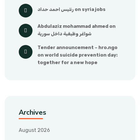
رنئيس احمد حداد
 on 
syria jobs
abdulaziz mohammad ahmed
 on 
شواغر وظيفية داخل سورية
tender announcement – hro.ngo
on 
world suicide prevention day: 
together for a new hope
Archives
August 2026