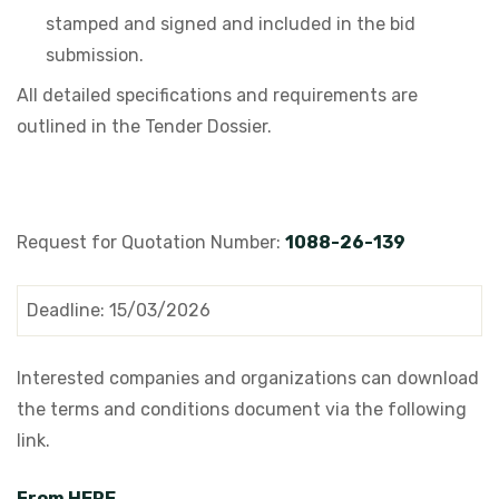
stamped and signed and included in the bid
submission.
All detailed specifications and requirements are
outlined in the Tender Dossier.
Request for Quotation Number:
1088-26-139
Deadline: 15/03/2026
Interested companies and organizations can download
the terms and conditions document via the following
link.
From
HERE