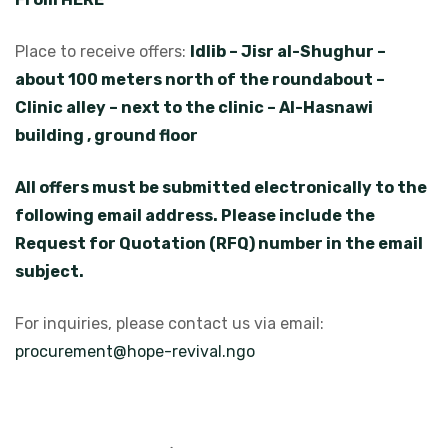
Place to receive offers:
Idlib – Jisr al-Shughur –
about 100 meters north of the roundabout –
Clinic alley – next to the clinic – Al-Hasnawi
building , ground floor
All offers must be submitted electronically to the
following email address. Please include the
Request for Quotation (RFQ) number in the email
subject.
For inquiries, please contact us via email:
procurement@hope-revival.ngo