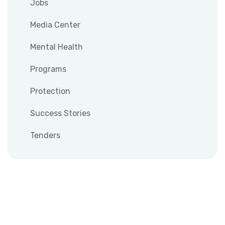
Jobs
Media Center
Mental Health
Programs
Protection
Success Stories
Tenders