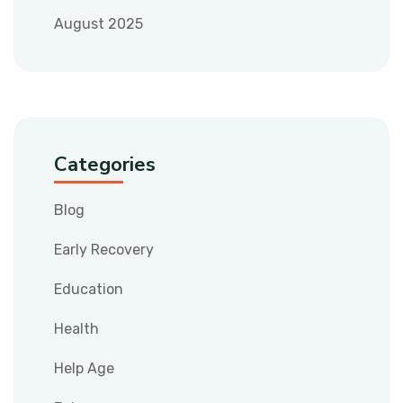
August 2025
Categories
Blog
Early Recovery
Education
Health
Help Age