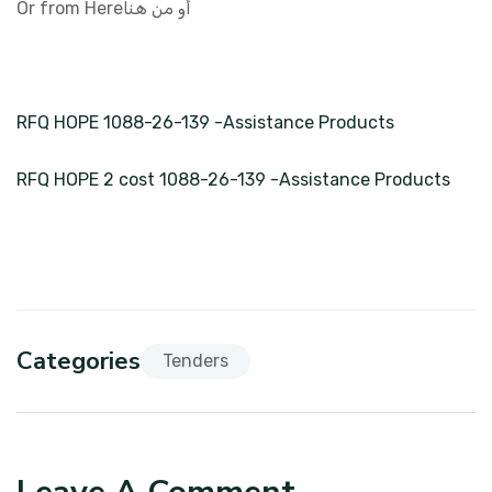
Or from Here
أو من هنا
‏‏RFQ HOPE 1088-26-139 -Assistance Products
RFQ HOPE 2 cost 1088-26-139 -Assistance Products
Categories
Tenders