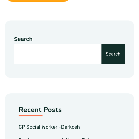
Search
Search
Recent Posts
CP Social Worker -Darkosh