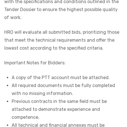
with the specifications and conditions outlined in the
Tender Dossier to ensure the highest possible quality
of work.
HRO will evaluate all submitted bids, prioritizing those
that meet the technical requirements and offer the
lowest cost according to the specified criteria.
Important Notes for Bidders:
A copy of the PTT account must be attached.
All required documents must be fully completed
with no missing information.
Previous contracts in the same field must be
attached to demonstrate experience and
competence.
All technical and financial annexes must be