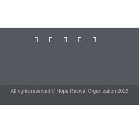
All rights reserved © Hope Revival Organization 2026