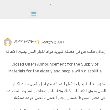
HOPE REVIVAL
MARCH 9, 2026
إعلان طلب عروض مغلقة لتوريد مواد لكبار السن وذوي الاعاقة
Closed Offers Announcement for the Supply of
Materials for the elderly and people with disabilitie
تعتزم منظمة إحياء الأمل التعاقد من أجل تأمين مواد لكبار
السن وذوي الاعاقة ، وذلك وفقًا للمواصفات والشروط المحددة
في دفتر الشروط لضمان إنجاز العمل بأفضل جودة ممكنة.