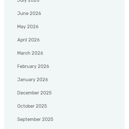
July 2026
June 2026
May 2026
April 2026
March 2026
February 2026
January 2026
December 2025
October 2025
September 2025