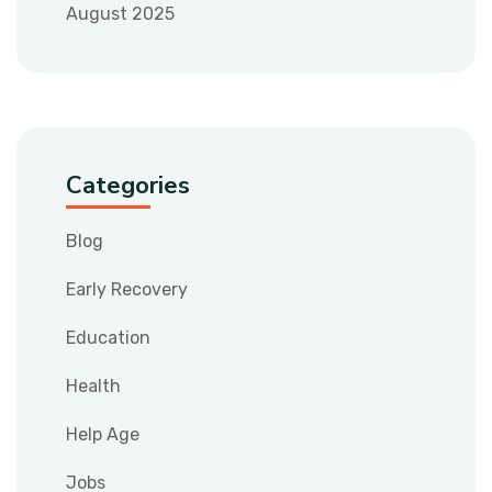
August 2025
Categories
Blog
Early Recovery
Education
Health
Help Age
Jobs