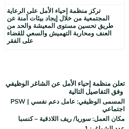
تركز منظمة إحياء الأمل على الرعاية
المجتمعية من خلال إيجاد بيئات آمنة عن
طريق تحسين مستوى المعيشة والحد من
العنف ومحاربة التهميش والسعي للقضاء
على الفقر
تعلن منظمة إحياء الأمل عن الشاغر الوظيفي
وفق التفاصيل التالية
PSW | المسمى الوظيفي: عامل دعم نفسي
اجتماعي
مكان العمل: سوريا/ ريف اللاذقية – كنسبا
عدد الشواغر: 1