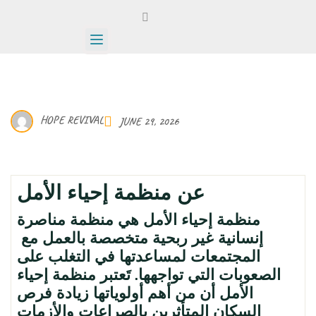
HOPE REVIVAL
JUNE 29, 2026
عن منظمة إحياء الأمل
منظمة إحياء الأمل هي منظمة مناصرة
إنسانية غير ربحية متخصصة بالعمل مع
المجتمعات لمساعدتها في التغلب على
الصعوبات التي تواجهها. تَعتبر منظمة إحياء
الأمل أن من أهم أولوياتها زيادة فرص
السكان المتأثرين بالصراعات والأزمات