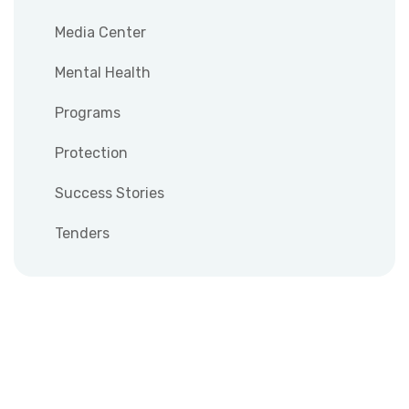
Media Center
Mental Health
Programs
Protection
Success Stories
Tenders