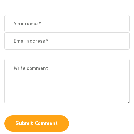
Submit Comment