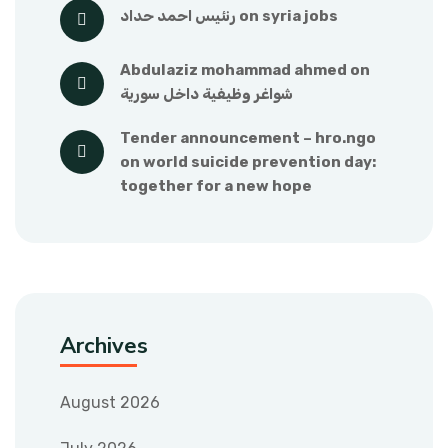
syria jobs
 on 
رنئيس احمد حداد
abdulaziz mohammad ahmed
 on 
شواغر وظيفية داخل سورية
tender announcement – hro.ngo
on 
world suicide prevention day: 
together for a new hope
Archives
August 2026