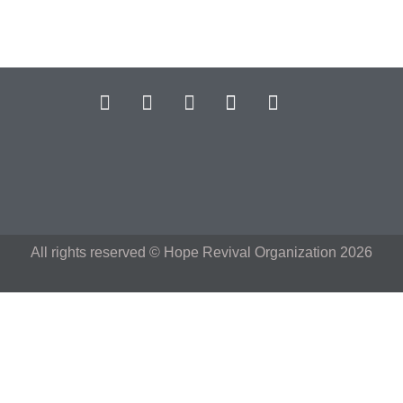
All rights reserved © Hope Revival Organization 2026