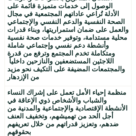
الوصول إلى خدمات متميزة قائمة على
الأدلة تُراعي عاداتهم المجتمعية في مجال
الصحة النفسية والدعم النفسي والإجتماعي
والعمل على ضمان استمراريتها، وبناء قدرات
محلية مستدامة، وتوفير خدمات صحة نفسية
وأنشطة دعم نفسي وإجتماعي شاملة
ومتكاملة تخدم المجتمع وترفع من قدرة
اللاجئين المستضعفين والنازحين داخلياً
والمجتمعات المضيفة على التكيف نحو مزيد
من الإزدهار
منظمة إحياء الأمل تعمل على إشراك النساء
والشباب والأشخاص ذوي الإعاقة في
الأنشطة الإقتصادية والإجتماعية والمدنية من
أجل الحد من تهميشهم، وتخفيف العنف
ضدهم، وتعزيز قدراتهم من خلال تعريفهم
بحقوقهم