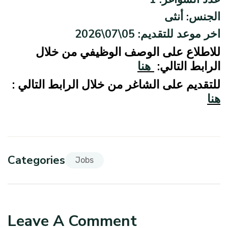
الجنس: أنثى
اخر موعد للتقديم: 05\07\2026
للاطلاع على الوصف الوظيفي من خلال
الرابط التالي:
هنا
للتقديم على الشاغر من خلال الرابط التالي :
هنا
Categories
Jobs
Leave A Comment