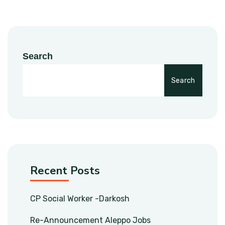
Search
Search
Recent Posts
CP Social Worker -Darkosh
Re-Announcement Aleppo Jobs