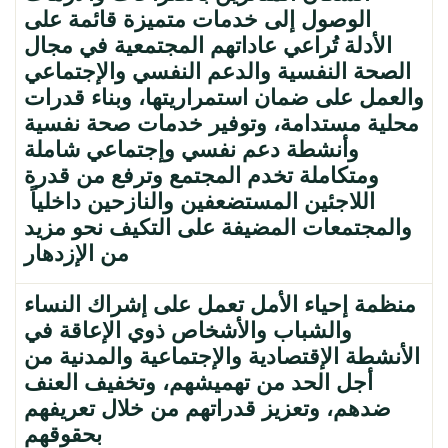
الوصول إلى خدمات متميزة قائمة على
الأدلة تُراعي عاداتهم المجتمعية في مجال
الصحة النفسية والدعم النفسي والإجتماعي
والعمل على ضمان استمراريتها، وبناء قدرات
محلية مستدامة، وتوفير خدمات صحة نفسية
وأنشطة دعم نفسي وإجتماعي شاملة
ومتكاملة تخدم المجتمع وترفع من قدرة
اللاجئين المستضعفين والنازحين داخلياً
والمجتمعات المضيفة على التكيف نحو مزيد
من الإزدهار
منظمة إحياء الأمل تعمل على إشراك النساء
والشباب والأشخاص ذوي الإعاقة في
الأنشطة الإقتصادية والإجتماعية والمدنية من
أجل الحد من تهميشهم، وتخفيف العنف
ضدهم، وتعزيز قدراتهم من خلال تعريفهم
بحقوقهم