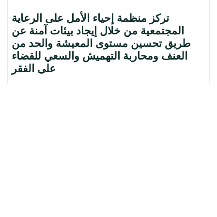
تركز منظمة إحياء الأمل على الرعاية
المجتمعية من خلال إيجاد بيئات آمنة عن
طريق تحسين مستوى المعيشة والحد من
العنف ومحاربة التهميش والسعي للقضاء
على الفقر