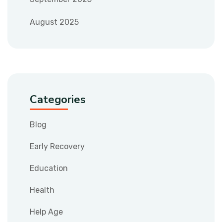
August 2025
Categories
Blog
Early Recovery
Education
Health
Help Age