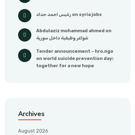
syria jobs
 on 
رنئيس احمد حداد
abdulaziz mohammad ahmed
 on 
شواغر وظيفية داخل سورية
tender announcement – hro.ngo
on 
world suicide prevention day: 
together for a new hope
Archives
August 2026