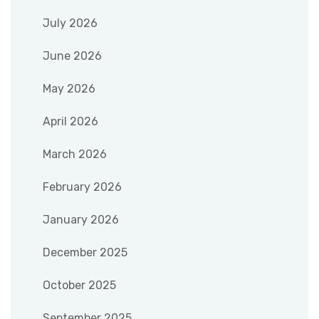
July 2026
June 2026
May 2026
April 2026
March 2026
February 2026
January 2026
December 2025
October 2025
September 2025