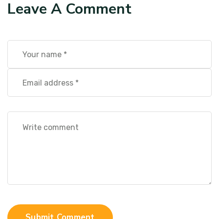
Leave A Comment
Submit Comment