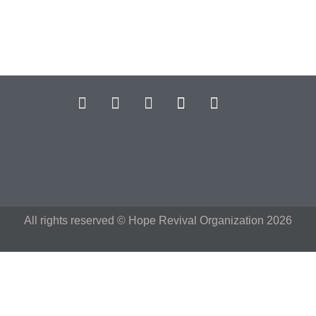
All rights reserved © Hope Revival Organization 2026