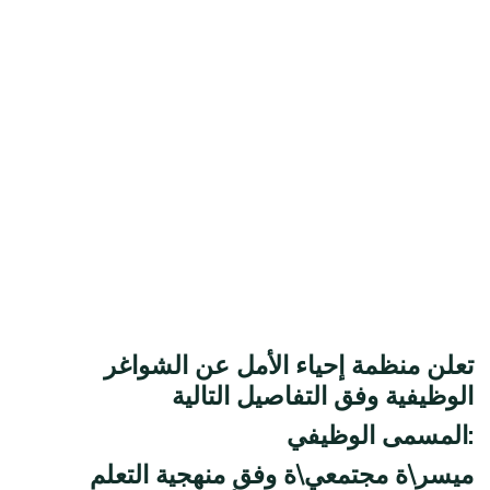
تعلن منظمة إحياء الأمل عن الشواغر
الوظيفية وفق التفاصيل التالية
المسمى الوظيفي:
ميسر\ة مجتمعي\ة وفق منهجية التعلم