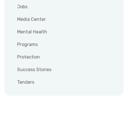
Jobs
Media Center
Mental Health
Programs
Protection
Success Stories
Tenders