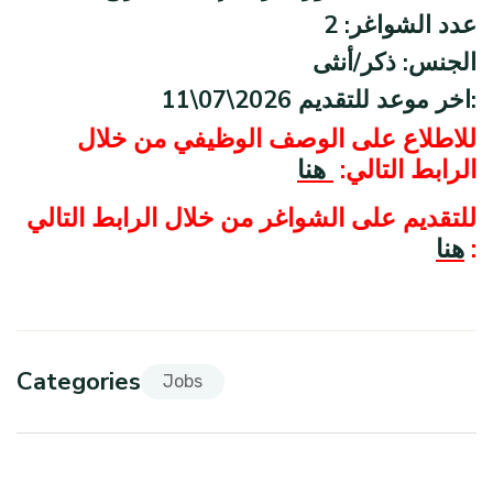
عدد الشواغر: 2
الجنس: ذكر/أنثى
11\07\2026 اخر موعد للتقديم:
للاطلاع على الوصف الوظيفي من خلال
الرابط التالي:
هنا
للتقديم على الشواغر من خلال الرابط التالي
:
هنا
Categories
Jobs