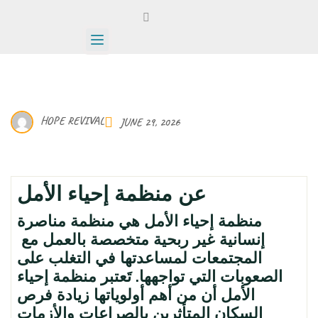
HOPE REVIVAL
JUNE 29, 2026
عن منظمة إحياء الأمل
منظمة إحياء الأمل هي منظمة مناصرة
إنسانية غير ربحية متخصصة بالعمل مع
المجتمعات لمساعدتها في التغلب على
الصعوبات التي تواجهها. تَعتبر منظمة إحياء
الأمل أن من أهم أولوياتها زيادة فرص
السكان المتأثرين بالصراعات والأزمات