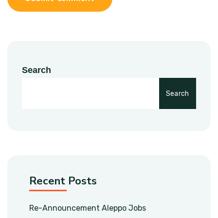
Search
Search
Recent Posts
Re-Announcement Aleppo Jobs